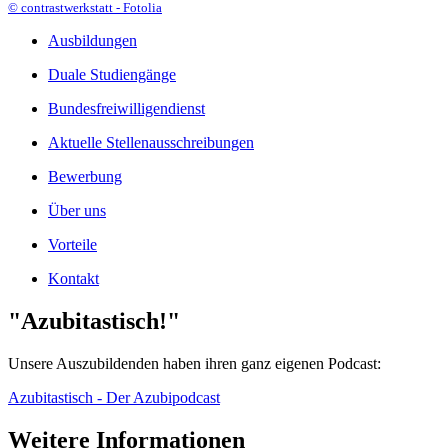
© contrastwerkstatt - Fotolia
Ausbildungen
Duale Studiengänge
Bundesfreiwilligendienst
Aktuelle Stellenausschreibungen
Bewerbung
Über uns
Vorteile
Kontakt
"Azubitastisch!"
Unsere Auszubildenden haben ihren ganz eigenen Podcast:
Azubitastisch - Der Azubipodcast
Weitere Informationen