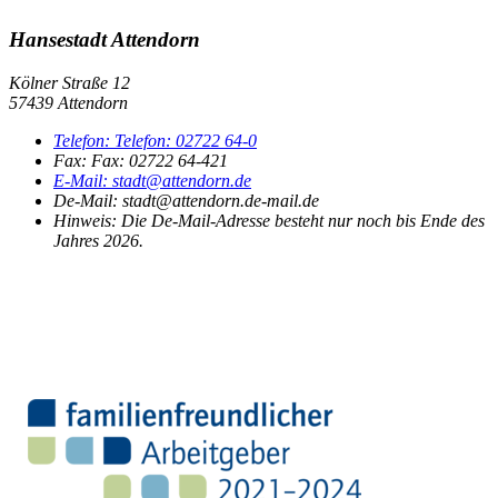
Hansestadt Attendorn
Kölner Straße 12
57439 Attendorn
Telefon:
Telefon:
02722 64-0
Fax:
Fax:
02722 64-421
E-Mail:
stadt@attendorn.de
De-Mail: stadt@attendorn.de-mail.de
Hinweis:
Die De-Mail-Adresse besteht nur noch bis Ende des
Jahres 2026.