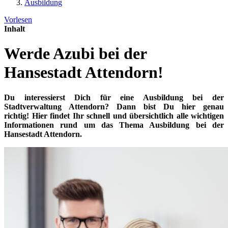
Ausbildung
Vorlesen
Inhalt
Werde Azubi bei der
Hansestadt Attendorn!
Du interessierst Dich für eine Ausbildung bei der
Stadtverwaltung Attendorn? Dann bist Du hier genau
richtig! Hier findet Ihr schnell und übersichtlich alle wichtigen
Informationen rund um das Thema Ausbildung bei der
Hansestadt Attendorn.