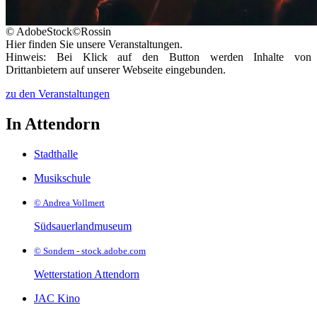
© AdobeStock©Rossin
Hier finden Sie unsere Veranstaltungen.
Hinweis: Bei Klick auf den Button werden Inhalte von
Drittanbietern auf unserer Webseite eingebunden.
zu den Veranstaltungen
In Attendorn
Stadthalle
Musikschule
© Andrea Vollmert
Südsauerlandmuseum
© Sondem - stock.adobe.com
Wetterstation Attendorn
JAC Kino