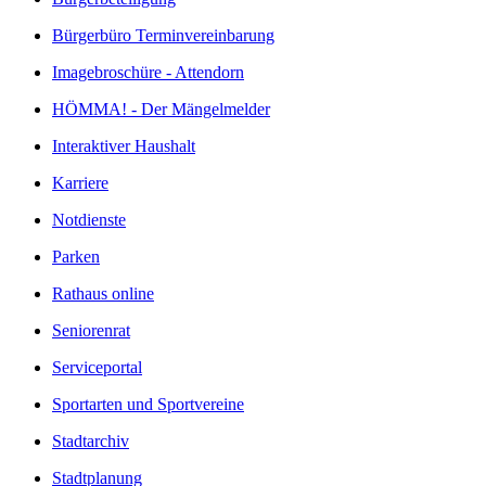
Bürgerbüro Terminvereinbarung
Imagebroschüre - Attendorn
HÖMMA! - Der Mängelmelder
Interaktiver Haushalt
Karriere
Notdienste
Parken
Rathaus online
Seniorenrat
Serviceportal
Sportarten und Sportvereine
Stadtarchiv
Stadtplanung