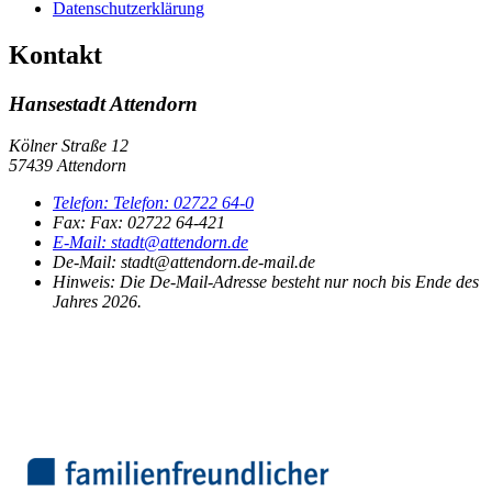
Datenschutzerklärung
Kontakt
Hansestadt Attendorn
Kölner Straße 12
57439 Attendorn
Telefon:
Telefon:
02722 64-0
Fax:
Fax:
02722 64-421
E-Mail:
stadt@attendorn.de
De-Mail: stadt@attendorn.de-mail.de
Hinweis:
Die De-Mail-Adresse besteht nur noch bis Ende des
Jahres 2026.