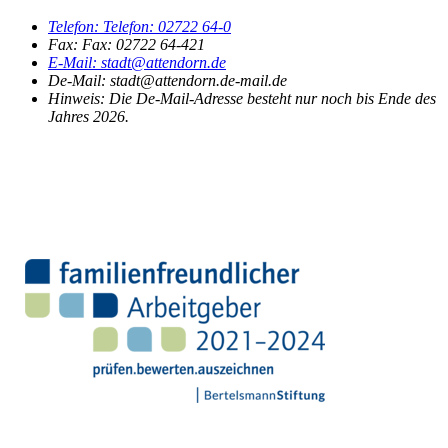
Telefon:
Telefon:
02722 64-0
Fax:
Fax:
02722 64-421
E-Mail:
stadt@attendorn.de
De-Mail: stadt@attendorn.de-mail.de
Hinweis:
Die De-Mail-Adresse besteht nur noch bis Ende des
Jahres 2026.