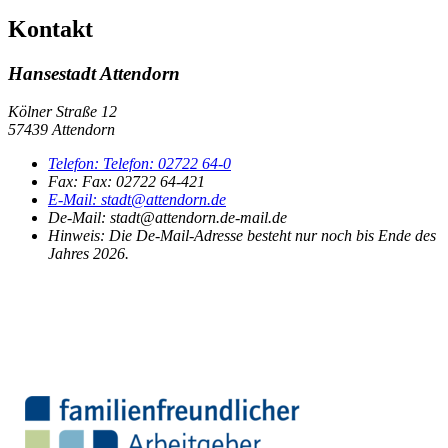
Kontakt
Hansestadt Attendorn
Kölner Straße 12
57439 Attendorn
Telefon:
Telefon:
02722 64-0
Fax:
Fax:
02722 64-421
E-Mail:
stadt@attendorn.de
De-Mail: stadt@attendorn.de-mail.de
Hinweis:
Die De-Mail-Adresse besteht nur noch bis Ende des
Jahres 2026.