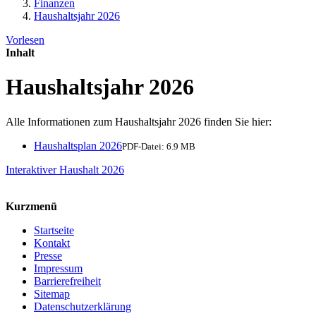
Finanzen
Haushaltsjahr 2026
Vorlesen
Inhalt
Haushaltsjahr 2026
Alle Informationen zum Haushaltsjahr 2026 finden Sie hier:
Haushaltsplan 2026
PDF-Datei:
6.9 MB
Interaktiver Haushalt 2026
Kurzmenü
Startseite
Kontakt
Presse
Impressum
Barrierefreiheit
Sitemap
Datenschutzerklärung