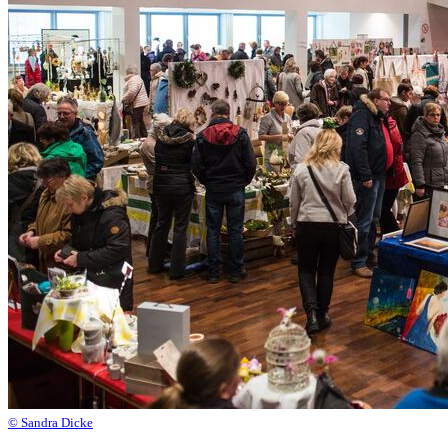
© Sandra Dicke