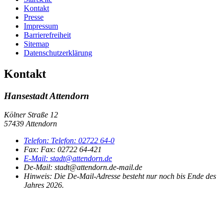
Kontakt
Presse
Impressum
Barrierefreiheit
Sitemap
Datenschutzerklärung
Kontakt
Hansestadt Attendorn
Kölner Straße 12
57439 Attendorn
Telefon:
Telefon:
02722 64-0
Fax:
Fax:
02722 64-421
E-Mail:
stadt@attendorn.de
De-Mail: stadt@attendorn.de-mail.de
Hinweis:
Die De-Mail-Adresse besteht nur noch bis Ende des
Jahres 2026.