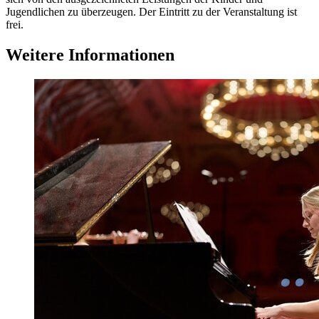
Jugendlichen zu überzeugen. Der Eintritt zu der Veranstaltung ist
frei.
Weitere Informationen