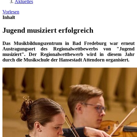
Aktuelles
Vorlesen
Inhalt
Jugend musiziert erfolgreich
Das Musikbildungszentrum in Bad Fredeburg war erneut
Austragungsort des Regionalwettbewerbs von "Jugend
musiziert". Der Regionalwettbewerb wird in diesem Jahr
durch die Musikschule der Hansestadt Attendorn organisiert.