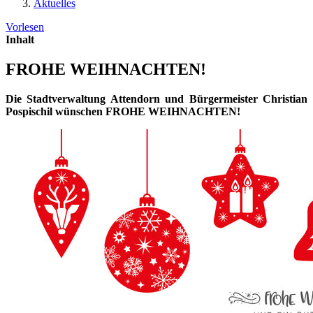
Aktuelles
Vorlesen
Inhalt
FROHE WEIHNACHTEN!
Die Stadtverwaltung Attendorn und Bürgermeister Christian
Pospischil wünschen FROHE WEIHNACHTEN!