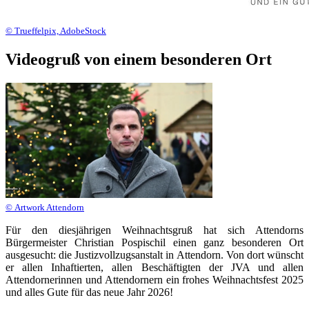
© Trueffelpix, AdobeStock
Videogruß von einem besonderen Ort
© Artwork Attendorn
Für den diesjährigen Weihnachtsgruß hat sich Attendorns
Bürgermeister Christian Pospischil einen ganz besonderen Ort
ausgesucht: die Justizvollzugsanstalt in Attendorn. Von dort wünscht
er allen Inhaftierten, allen Beschäftigten der JVA und allen
Attendornerinnen und Attendornern ein frohes Weihnachtsfest 2025
und alles Gute für das neue Jahr 2026!