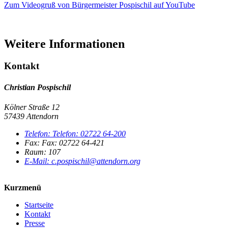
Zum Videogruß von Bürgermeister Pospischil auf YouTube
Weitere Informationen
Kontakt
Christian Pospischil
Kölner Straße 12
57439 Attendorn
Telefon:
Telefon:
02722 64-200
Fax:
Fax:
02722 64-421
Raum: 107
E-Mail:
c.pospischil@attendorn.org
Kurzmenü
Startseite
Kontakt
Presse