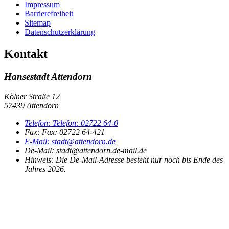
Impressum
Barrierefreiheit
Sitemap
Datenschutzerklärung
Kontakt
Hansestadt Attendorn
Kölner Straße 12
57439 Attendorn
Telefon:
Telefon:
02722 64-0
Fax:
Fax:
02722 64-421
E-Mail:
stadt@attendorn.de
De-Mail: stadt@attendorn.de-mail.de
Hinweis:
Die De-Mail-Adresse besteht nur noch bis Ende des
Jahres 2026.