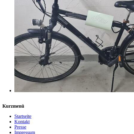
Kurzmenü
Startseite
Kontakt
Presse
Impressum