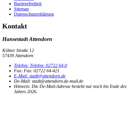
Barrierefreiheit
Sitemap
Datenschutzerklärung
Kontakt
Hansestadt Attendorn
Kölner Straße 12
57439 Attendorn
Telefon:
Telefon:
02722 64-0
Fax:
Fax:
02722 64-421
E-Mail:
stadt@attendorn.de
De-Mail: stadt@attendorn.de-mail.de
Hinweis:
Die De-Mail-Adresse besteht nur noch bis Ende des
Jahres 2026.