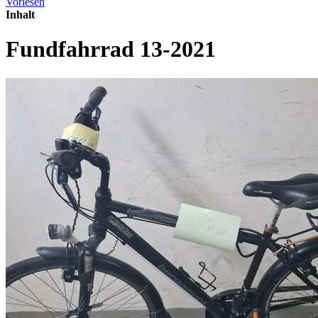
Vorlesen
Inhalt
Fundfahrrad 13-2021