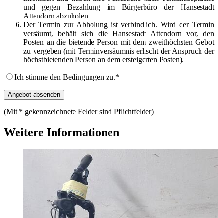
und gegen Bezahlung im Bürgerbüro der Hansestadt
Attendorn abzuholen.
Der Termin zur Abholung ist verbindlich. Wird der Termin
versäumt, behält sich die Hansestadt Attendorn vor, den
Posten an die bietende Person mit dem zweithöchsten Gebot
zu vergeben (mit Terminversäumnis erlischt der Anspruch der
höchstbietenden Person an dem ersteigerten Posten).
Ich stimme den Bedingungen zu.
*
(Mit
*
gekennzeichnete Felder sind Pflichtfelder)
Weitere Informationen