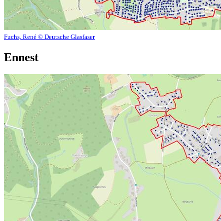
Fuchs, René © Deutsche Glasfaser
Ennest