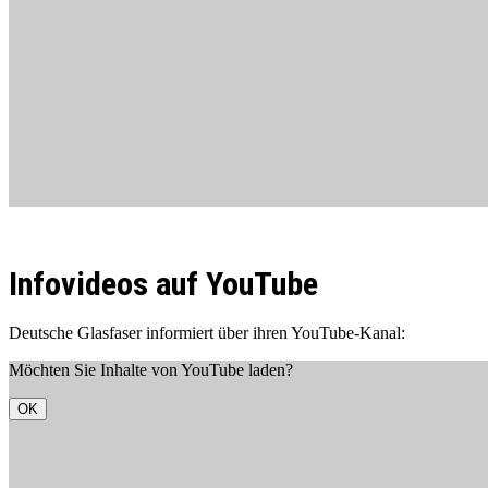
Infovideos auf YouTube
Deutsche Glasfaser informiert über ihren YouTube-Kanal:
Möchten Sie Inhalte von YouTube laden?
OK