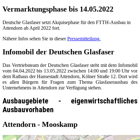
Vermarktungsphase bis 14.05.2022
Deutsche Glasfaser setzt Akquisephase für den FTTH-Ausbau in
Attendorn ab April 2022 fort.
Nähere Infos sehen Sie in dieser
Pressemitteilung.
Infomobil der Deutschen Glasfaser
Das Vertriebsteam der Deutschen Glasfaser steht mit dem Infomobil
vom 04.04.2022 bis 13.05.2022 zwischen 14:00 und 19:00 Uhr vor
dem Rathaus der Hansestadt Attendorn, Kölner Straße 12. Dort wird
es allen Bürgern für Fragen zum Thema Glasfaserausbau des
Unternehmens in Attendorn zur Verfügung stehen.
Ausbaugebiete - eigenwirtschaftliches
Ausbauvorhaben
Attendorn - Mooskamp