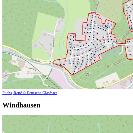
Fuchs, René © Deutsche Glasfaser
Windhausen