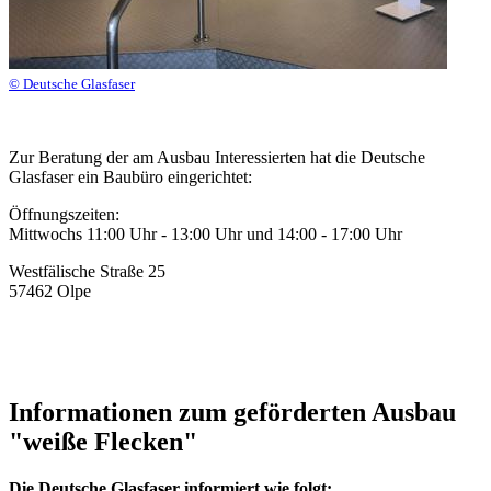
© Deutsche Glasfaser
Zur Beratung der am Ausbau Interessierten hat die Deutsche
Glasfaser ein Baubüro eingerichtet:
Öffnungszeiten:
Mittwochs 11:00 Uhr - 13:00 Uhr und 14:00 - 17:00 Uhr
Westfälische Straße 25
57462 Olpe
Informationen zum geförderten Ausbau
"weiße Flecken"
Die Deutsche Glasfaser informiert wie folgt: