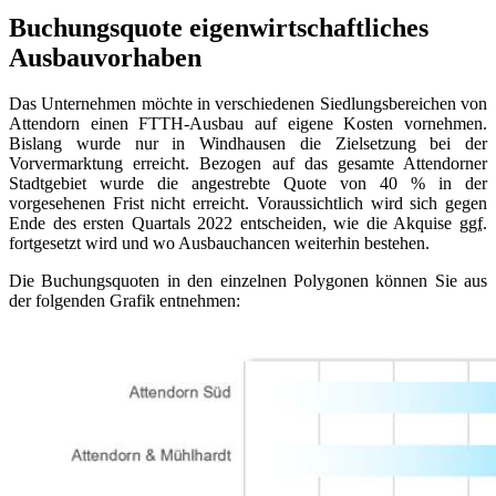
Buchungsquote eigenwirtschaftliches
Ausbauvorhaben
Das Unternehmen möchte in verschiedenen Siedlungsbereichen von
Attendorn einen FTTH-Ausbau auf eigene Kosten vornehmen.
Bislang wurde nur in Windhausen die Zielsetzung bei der
Vorvermarktung erreicht. Bezogen auf das gesamte Attendorner
Stadtgebiet wurde die angestrebte Quote von 40 % in der
vorgesehenen Frist nicht erreicht. Voraussichtlich wird sich gegen
Ende des ersten Quartals 2022 entscheiden, wie die Akquise
ggf.
fortgesetzt wird und wo Ausbauchancen weiterhin bestehen.
Die Buchungsquoten in den einzelnen Polygonen können Sie aus
der folgenden Grafik entnehmen: