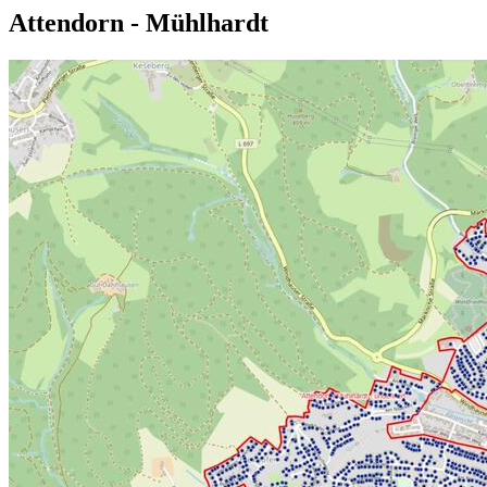
Attendorn - Mühlhardt