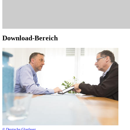
Download-Bereich
© Deutsche Glasfaser