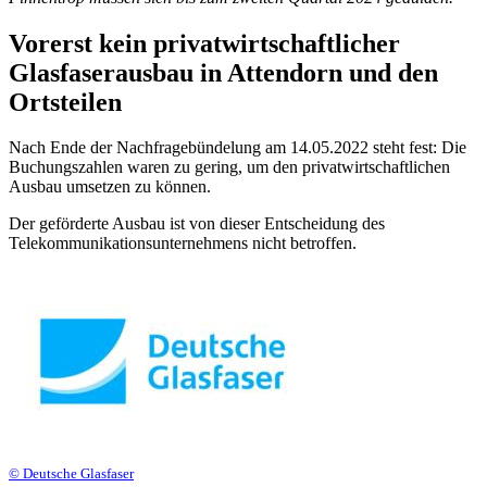
Vorerst kein privatwirtschaftlicher
Glasfaserausbau in Attendorn und den
Ortsteilen
Nach Ende der Nachfragebündelung am 14.05.2022 steht fest: Die
Buchungszahlen waren zu gering, um den privatwirtschaftlichen
Ausbau umsetzen zu können.
Der geförderte Ausbau ist von dieser Entscheidung des
Telekommunikationsunternehmens nicht betroffen.
© Deutsche Glasfaser