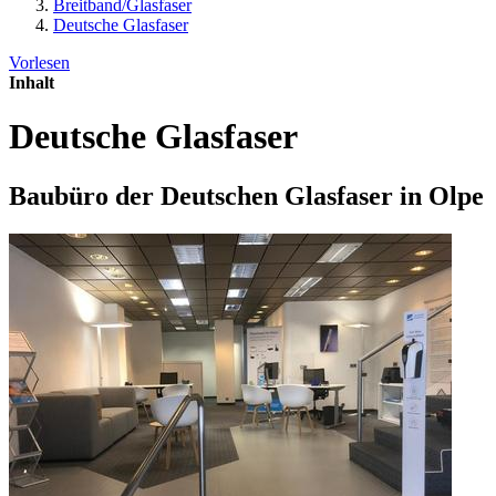
Breitband/Glasfaser
Deutsche Glasfaser
Vorlesen
Inhalt
Deutsche Glasfaser
Baubüro der Deutschen Glasfaser in Olpe