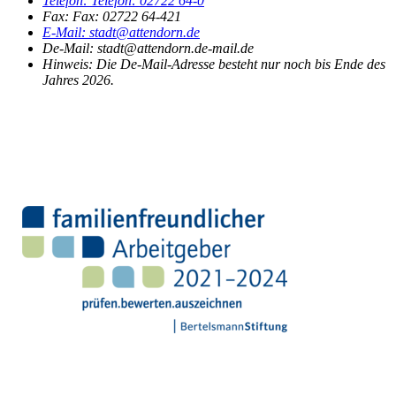
Telefon:
Telefon:
02722 64-0
Fax:
Fax:
02722 64-421
E-Mail:
stadt@attendorn.de
De-Mail: stadt@attendorn.de-mail.de
Hinweis:
Die De-Mail-Adresse besteht nur noch bis Ende des
Jahres 2026.