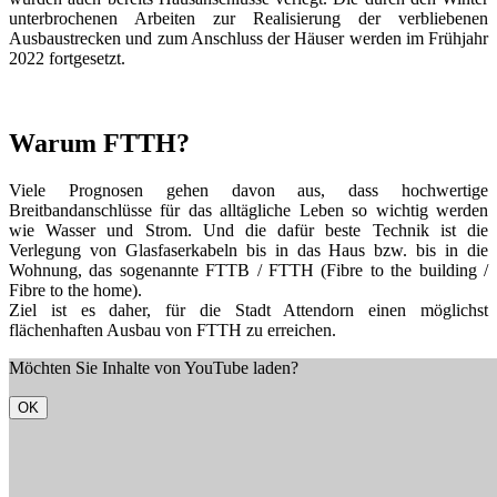
unterbrochenen Arbeiten zur Realisierung der verbliebenen
Ausbaustrecken und zum Anschluss der Häuser werden im Frühjahr
2022 fortgesetzt.
Warum FTTH?
Viele Prognosen gehen davon aus, dass hochwertige
Breitbandanschlüsse für das alltägliche Leben so wichtig werden
wie Wasser und Strom. Und die dafür beste Technik ist die
Verlegung von Glasfaserkabeln bis in das Haus bzw. bis in die
Wohnung, das sogenannte FTTB / FTTH (Fibre to the building /
Fibre to the home).
Ziel ist es daher, für die Stadt Attendorn einen möglichst
flächenhaften Ausbau von FTTH zu erreichen.
Möchten Sie Inhalte von YouTube laden?
OK