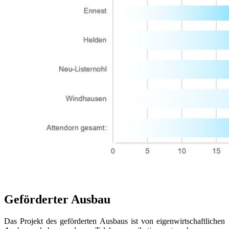
Geförderter Ausbau
Das Projekt des geförderten Ausbaus ist von eigenwirtschaftlichen