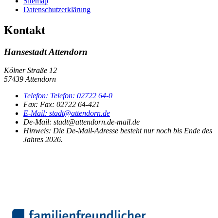
Sitemap
Datenschutzerklärung
Kontakt
Hansestadt Attendorn
Kölner Straße 12
57439 Attendorn
Telefon:
Telefon:
02722 64-0
Fax:
Fax:
02722 64-421
E-Mail:
stadt@attendorn.de
De-Mail: stadt@attendorn.de-mail.de
Hinweis:
Die De-Mail-Adresse besteht nur noch bis Ende des
Jahres 2026.