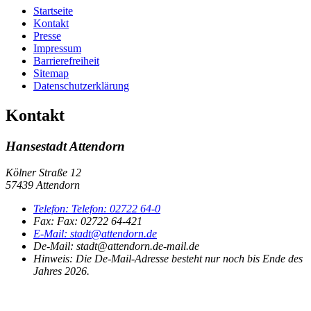
Startseite
Kontakt
Presse
Impressum
Barrierefreiheit
Sitemap
Datenschutzerklärung
Kontakt
Hansestadt Attendorn
Kölner Straße 12
57439 Attendorn
Telefon:
Telefon:
02722 64-0
Fax:
Fax:
02722 64-421
E-Mail:
stadt@attendorn.de
De-Mail: stadt@attendorn.de-mail.de
Hinweis:
Die De-Mail-Adresse besteht nur noch bis Ende des
Jahres 2026.