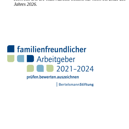
Jahres 2026.