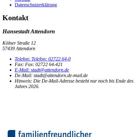
Datenschutzerklärung
Kontakt
Hansestadt Attendorn
Kölner Straße 12
57439 Attendorn
Telefon:
Telefon:
02722 64-0
Fax:
Fax:
02722 64-421
E-Mail:
stadt@attendorn.de
De-Mail: stadt@attendorn.de-mail.de
Hinweis:
Die De-Mail-Adresse besteht nur noch bis Ende des
Jahres 2026.