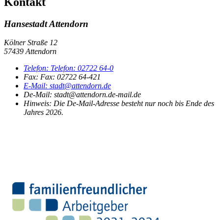
Kontakt
Hansestadt Attendorn
Kölner Straße 12
57439 Attendorn
Telefon:
Telefon:
02722 64-0
Fax:
Fax:
02722 64-421
E-Mail:
stadt@attendorn.de
De-Mail: stadt@attendorn.de-mail.de
Hinweis:
Die De-Mail-Adresse besteht nur noch bis Ende des
Jahres 2026.