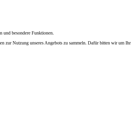
gen und besondere Funktionen.
n zur Nutzung unseres Angebots zu sammeln. Dafür bitten wir um Ihr 