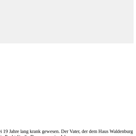
sei 19 Jahre lang krank gewesen. Der Vater, der dem Haus Waldenburg