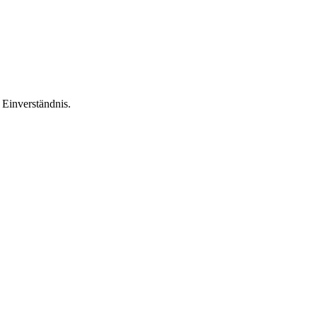
Einverständnis.