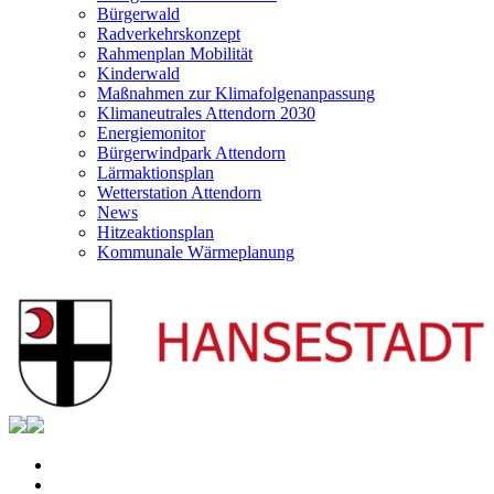
Bürgerwald
Radverkehrskonzept
Rahmenplan Mobilität
Kinderwald
Maßnahmen zur Klimafolgenanpassung
Klimaneutrales Attendorn 2030
Energiemonitor
Bürgerwindpark Attendorn
Lärmaktionsplan
Wetterstation Attendorn
News
Hitzeaktionsplan
Kommunale Wärmeplanung