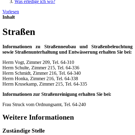
Was erledige ich wo?
Vorlesen
Inhalt
Straßen
Informationen zu Straßenneubau und Straßenbeleuchtung
sowie Straßenunterhaltung und Entwässerung erhalten Sie bei:
Herrn Vogt, Zimmer 209, Tel. 64-310
Herrn Schulte, Zimmer 215, Tel. 64-336
Herrn Schmidt, Zimmer 216, Tel. 64-340
Herrn Honka, Zimmer 216, Tel. 64-338
Herrn Krusekamp, Zimmer 215, Tel. 64-335
Informationen zur Straßenreinigung erhalten Sie bei:
Frau Struck vom Ordnungsamt, Tel. 64-240
Weitere Informationen
Zuständige Stelle