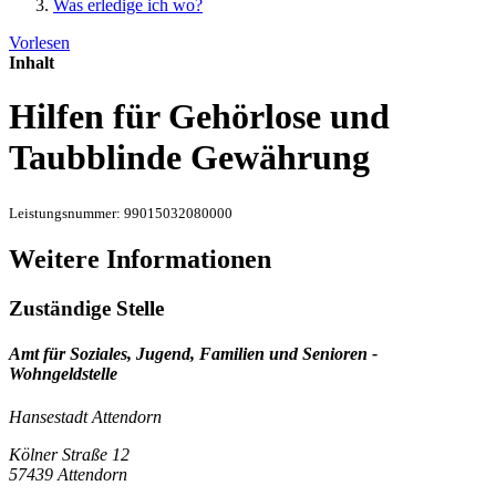
Was erledige ich wo?
Vorlesen
Inhalt
Hilfen für Gehörlose und
Taubblinde Gewährung
Leistungsnummer: 99015032080000
Weitere Informationen
Zuständige Stelle
Amt für Soziales, Jugend, Familien und Senioren -
Wohngeldstelle
Hansestadt Attendorn
Kölner Straße 12
57439 Attendorn