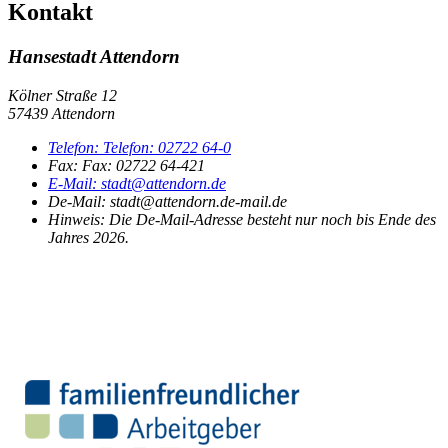
Kontakt
Hansestadt Attendorn
Kölner Straße 12
57439 Attendorn
Telefon:
Telefon:
02722 64-0
Fax:
Fax:
02722 64-421
E-Mail:
stadt@attendorn.de
De-Mail: stadt@attendorn.de-mail.de
Hinweis:
Die De-Mail-Adresse besteht nur noch bis Ende des
Jahres 2026.