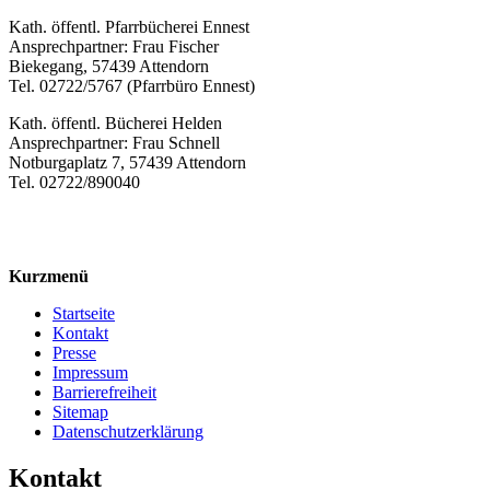
Kath. öffentl. Pfarrbücherei Ennest
Ansprechpartner: Frau Fischer
Biekegang, 57439 Attendorn
Tel. 02722/5767 (Pfarrbüro Ennest)
Kath. öffentl. Bücherei Helden
Ansprechpartner: Frau Schnell
Notburgaplatz 7, 57439 Attendorn
Tel. 02722/890040
Kurzmenü
Startseite
Kontakt
Presse
Impressum
Barrierefreiheit
Sitemap
Datenschutzerklärung
Kontakt