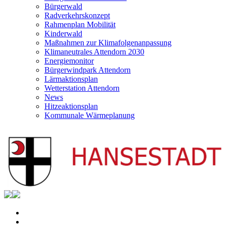
Bürgerwald
Radverkehrskonzept
Rahmenplan Mobilität
Kinderwald
Maßnahmen zur Klimafolgenanpassung
Klimaneutrales Attendorn 2030
Energiemonitor
Bürgerwindpark Attendorn
Lärmaktionsplan
Wetterstation Attendorn
News
Hitzeaktionsplan
Kommunale Wärmeplanung