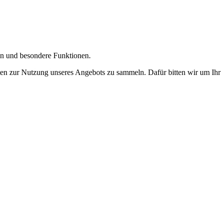
gen und besondere Funktionen.
n zur Nutzung unseres Angebots zu sammeln. Dafür bitten wir um Ihr 