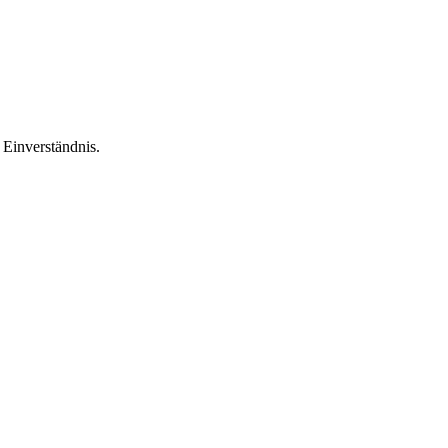
Einverständnis.