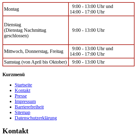
9:00 - 13:00 Uhr und
Montag
14:00 - 17:00 Uhr
Dienstag
(Dienstag Nachmittag
9:00 - 13:00 Uhr
geschlossen)
9:00 - 13:00 Uhr und
Mittwoch, Donnerstag, Freitag
14:00 - 17:00 Uhr
Samstag (von April bis Oktober)
9:00 - 13:00 Uhr
Kurzmenü
Startseite
Kontakt
Presse
Impressum
Barrierefreiheit
Sitemap
Datenschutzerklärung
Kontakt