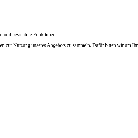
gen und besondere Funktionen.
n zur Nutzung unseres Angebots zu sammeln. Dafür bitten wir um Ihr 