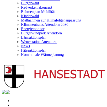
Bürgerwald
Radverkehrskonzept
Rahmenplan Mobilität
Kinderwald
Maßnahmen zur Klimafolgenanpassung
Klimaneutrales Attendorn 2030
Energiemonitor
Bürgerwindpark Attendorn
Lärmaktionsplan
Wetterstation Attendorn
News
Hitzeaktionsplan
Kommunale Wärmeplanung