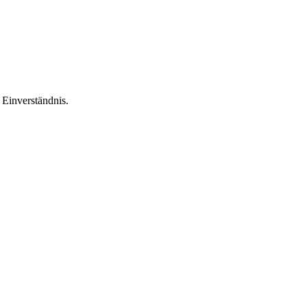
Einverständnis.