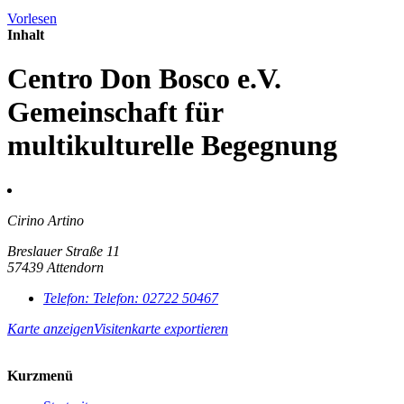
Vorlesen
Inhalt
Centro Don Bosco e.V.
Gemeinschaft für
multikulturelle Begegnung
Cirino Artino
Breslauer Straße 11
57439 Attendorn
Telefon:
Telefon:
02722 50467
Karte anzeigen
Visitenkarte exportieren
Kurzmenü