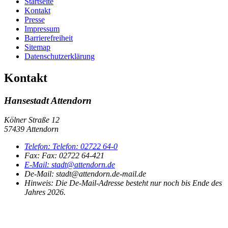
Startseite
Kontakt
Presse
Impressum
Barrierefreiheit
Sitemap
Datenschutzerklärung
Kontakt
Hansestadt Attendorn
Kölner Straße 12
57439 Attendorn
Telefon:
Telefon:
02722 64-0
Fax:
Fax:
02722 64-421
E-Mail:
stadt@attendorn.de
De-Mail: stadt@attendorn.de-mail.de
Hinweis:
Die De-Mail-Adresse besteht nur noch bis Ende des
Jahres 2026.