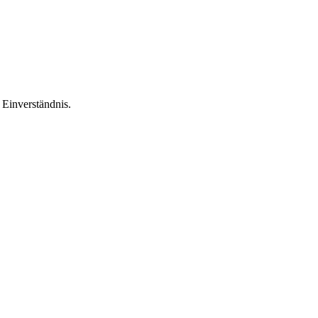
Einverständnis.