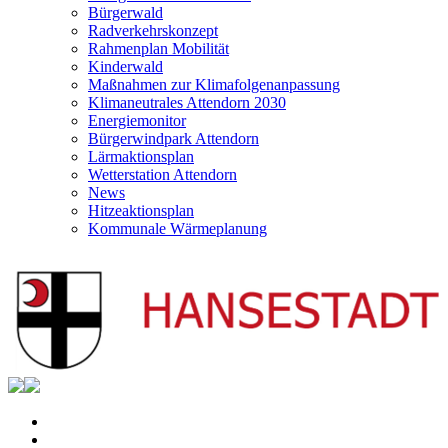
Bürgerwald
Radverkehrskonzept
Rahmenplan Mobilität
Kinderwald
Maßnahmen zur Klimafolgenanpassung
Klimaneutrales Attendorn 2030
Energiemonitor
Bürgerwindpark Attendorn
Lärmaktionsplan
Wetterstation Attendorn
News
Hitzeaktionsplan
Kommunale Wärmeplanung