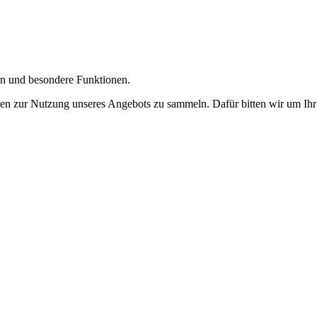
gen und besondere Funktionen.
n zur Nutzung unseres Angebots zu sammeln. Dafür bitten wir um Ihr 